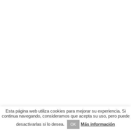
Esta página web utiliza cookies para mejorar su experiencia. Si
continua navegando, consideramos que acepta su uso, pero puede
desactivarlas si lo desea.
Más información
OK